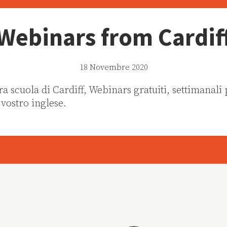
Webinars from Cardif
18 Novembre 2020
ra scuola di Cardiff, Webinars gratuiti, settimanali
 vostro inglese.