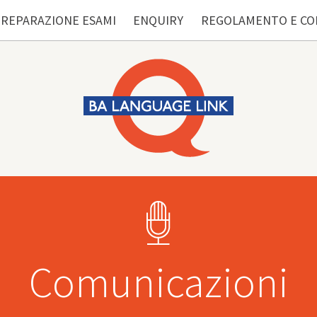
REPARAZIONE ESAMI
ENQUIRY
REGOLAMENTO E CO
Comunicazioni