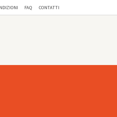
NDIZIONI
FAQ
CONTATTI