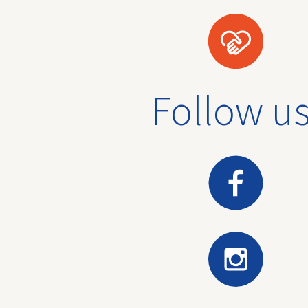
Follow us