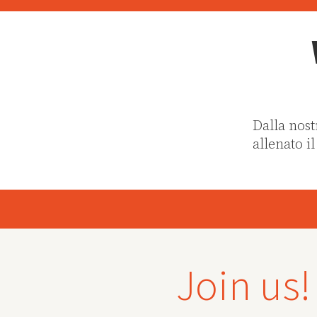
Dalla nost
allenato il
Join us!