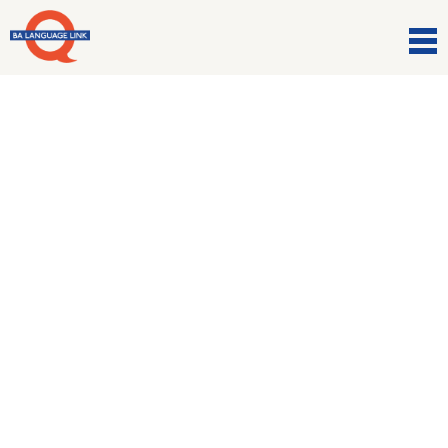
Preparazione esami