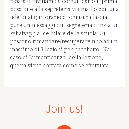
fissata ti invitiamo a comunicarlo il prima
possibile alla segreteria via mail o con una
telefonata; in orario di chiusura lascia
pure un messaggio in segreteria o invia un
Whatsapp al cellulare della scuola. Si
possono rimandare/recuperare fino ad un
massimo di 3 lezioni per pacchetto. Nel
caso di “dimenticanza” della lezione,
questa viene contata come se effettuata.
Join us!