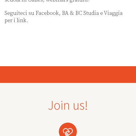
Seguiteci su Facebook, BA & BC Studia e Viaggia
per i link.
Join us!