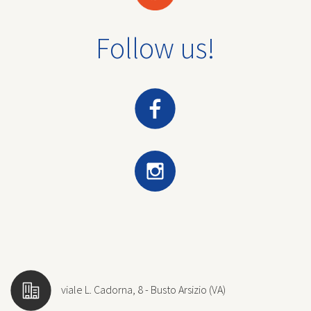
Follow us!
viale L. Cadorna, 8 - Busto Arsizio (VA)