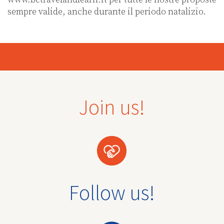
sempre valide, anche durante il periodo natalizio.
Join us!
Follow us!