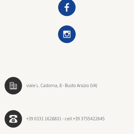
viale L. Cadorna, 8 - Busto Arsizio (VA)
+39 0331 1628831 - cell.+39 3755422645