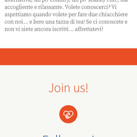
accogliente e rilassante. Volete conoscerci? Vi
aspettiamo quando volete per fare due chiacchiere
con noi… e bere una tazza di tea! Se ci conoscete e
non vi siete ancora iscritti… affrettatevi!
Join us!