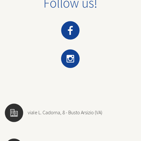
Follow us!
viale L. Cadorna, 8 - Busto Arsizio (VA)