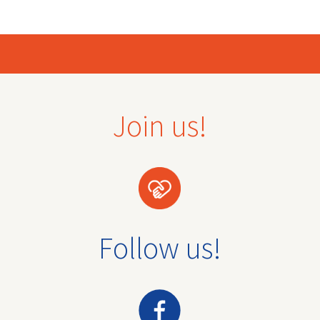
Join us!
Follow us!