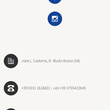
viale L. Cadorna, 8 - Busto Arsizio (VA)
+39 0331 1628831 - cell.+39 3755422645