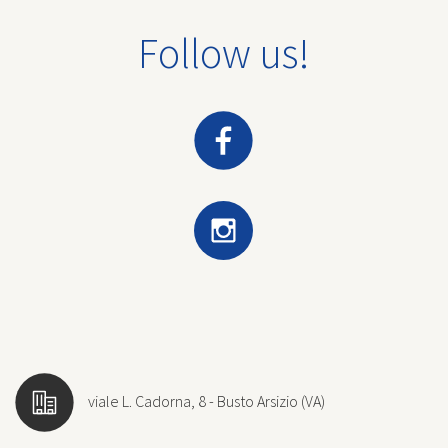
Follow us!
viale L. Cadorna, 8 - Busto Arsizio (VA)