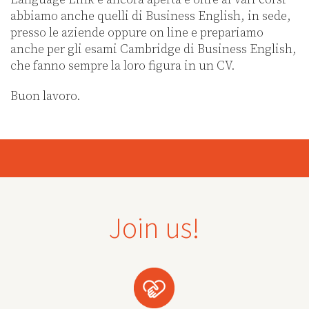
abbiamo anche quelli di Business English, in sede,
presso le aziende oppure on line e prepariamo
anche per gli esami Cambridge di Business English,
che fanno sempre la loro figura in un CV.
Buon lavoro.
Join us!