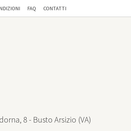
NDIZIONI
FAQ
CONTATTI
dorna, 8 - Busto Arsizio (VA)