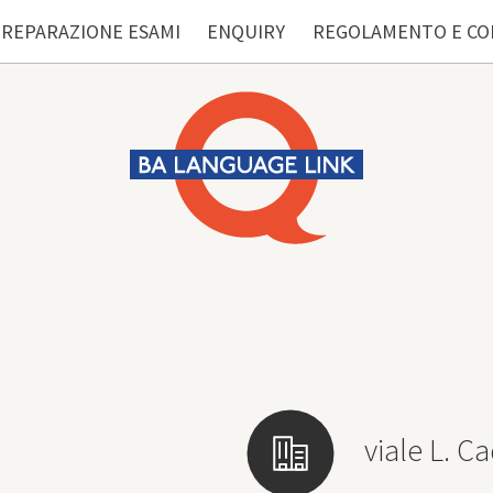
REPARAZIONE ESAMI
ENQUIRY
REGOLAMENTO E CO
viale L. Ca