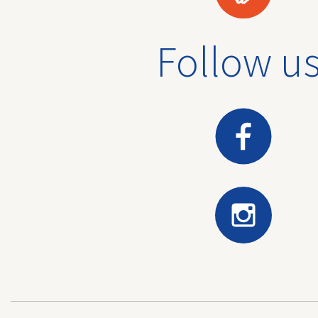
Follow us