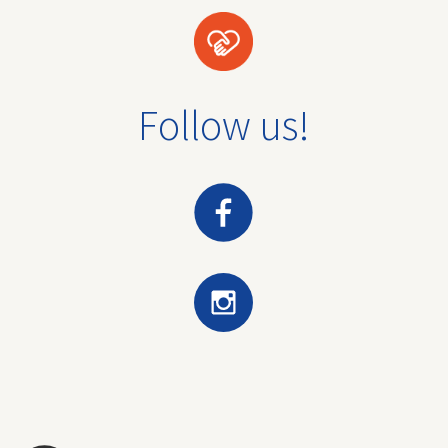
Follow us!