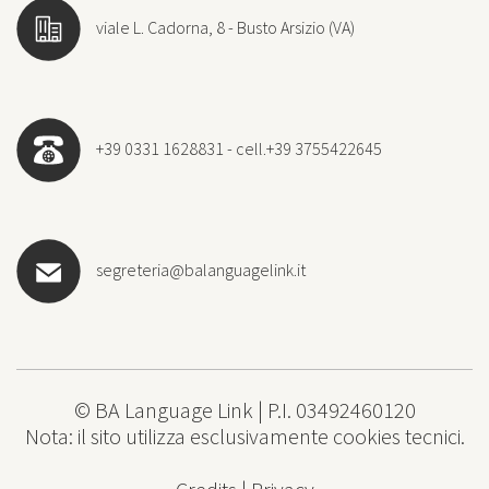
viale L. Cadorna, 8 - Busto Arsizio (VA)
+39 0331 1628831 - cell.+39 3755422645
segreteria@balanguagelink.it
© BA Language Link | P.I. 03492460120
Nota: il sito utilizza esclusivamente cookies tecnici.